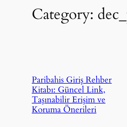
Category:
dec
Paribahis Giriş Rehber
Kitabı: Güncel Link,
Taşınabilir Erişim ve
Koruma Önerileri