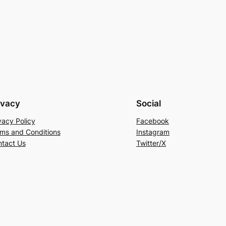
ivacy
Social
vacy Policy
Facebook
ms and Conditions
Instagram
tact Us
Twitter/X