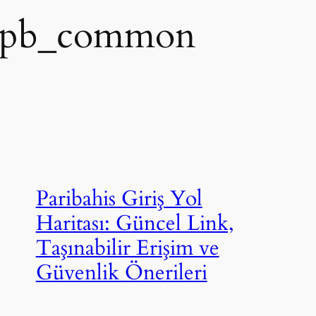
_pb_common
Paribahis Giriş Yol
Haritası: Güncel Link,
Taşınabilir Erişim ve
Güvenlik Önerileri