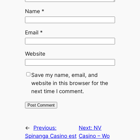
Name
*
Email
*
Website
Save my name, email, and
website in this browser for the
next time I comment.
←
Previous:
Next:
NV
Spinanga Casino est
Casino – Wo