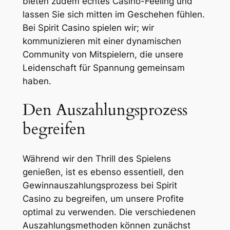
bieten zudem echtes Casino-Feeling und
lassen Sie sich mitten im Geschehen fühlen.
Bei Spirit Casino spielen wir; wir
kommunizieren mit einer dynamischen
Community von Mitspielern, die unsere
Leidenschaft für Spannung gemeinsam
haben.
Den Auszahlungsprozess
begreifen
Während wir den Thrill des Spielens
genießen, ist es ebenso essentiell, den
Gewinnauszahlungsprozess bei Spirit
Casino zu begreifen, um unsere Profite
optimal zu verwenden. Die verschiedenen
Auszahlungsmethoden können zunächst