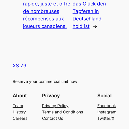
rapide, juste et offre
das Glück den
de nombreuses
Tapferen in
récompenses aux
Deutschland
joueurs canadiens.
hold ist
→
XS 79
Reserve your commercial unit now
About
Privacy
Social
Team
Privacy Policy
Facebook
History
Terms and Conditions
Instagram
Careers
Contact Us
Twitter/X