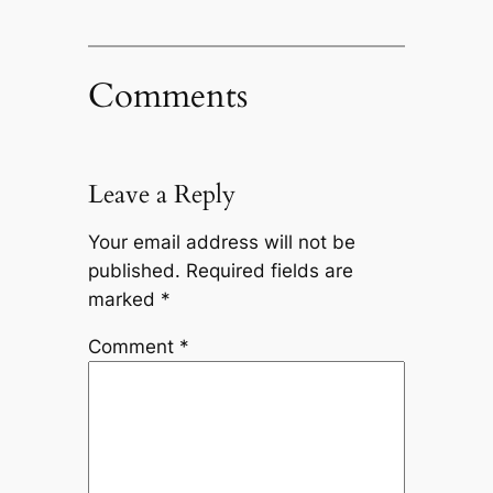
Comments
Leave a Reply
Your email address will not be
published.
Required fields are
marked
*
Comment
*