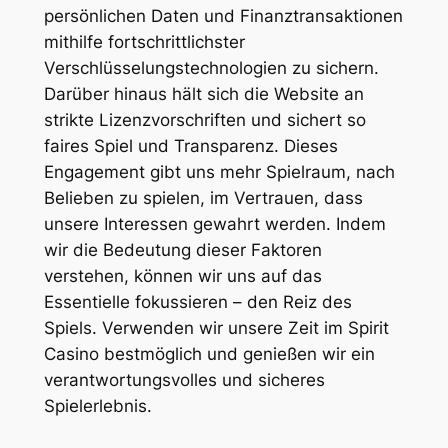
persönlichen Daten und Finanztransaktionen
mithilfe fortschrittlichster
Verschlüsselungstechnologien zu sichern.
Darüber hinaus hält sich die Website an
strikte Lizenzvorschriften und sichert so
faires Spiel und Transparenz. Dieses
Engagement gibt uns mehr Spielraum, nach
Belieben zu spielen, im Vertrauen, dass
unsere Interessen gewahrt werden. Indem
wir die Bedeutung dieser Faktoren
verstehen, können wir uns auf das
Essentielle fokussieren – den Reiz des
Spiels. Verwenden wir unsere Zeit im Spirit
Casino bestmöglich und genießen wir ein
verantwortungsvolles und sicheres
Spielerlebnis.