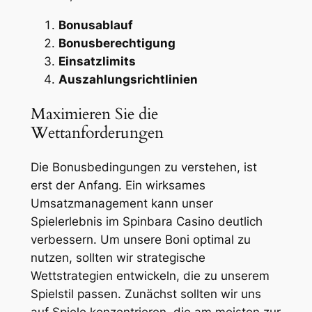
Bonusablauf
Bonusberechtigung
Einsatzlimits
Auszahlungsrichtlinien
Maximieren Sie die
Wettanforderungen
Die Bonusbedingungen zu verstehen, ist
erst der Anfang. Ein wirksames
Umsatzmanagement kann unser
Spielerlebnis im Spinbara Casino deutlich
verbessern. Um unsere Boni optimal zu
nutzen, sollten wir strategische
Wettstrategien entwickeln, die zu unserem
Spielstil passen. Zunächst sollten wir uns