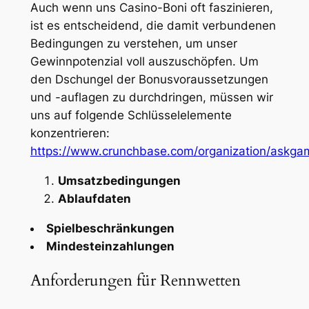
Auch wenn uns Casino-Boni oft faszinieren,
ist es entscheidend, die damit verbundenen
Bedingungen zu verstehen, um unser
Gewinnpotenzial voll auszuschöpfen. Um
den Dschungel der Bonusvoraussetzungen
und -auflagen zu durchdringen, müssen wir
uns auf folgende Schlüsselelemente
konzentrieren:
https://www.crunchbase.com/organization/askga
Umsatzbedingungen
Ablaufdaten
Spielbeschränkungen
Mindesteinzahlungen
Anforderungen für Rennwetten