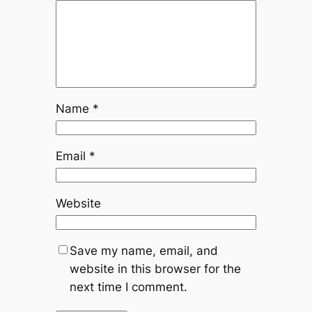
Name
*
Email
*
Website
Save my name, email, and
website in this browser for the
next time I comment.