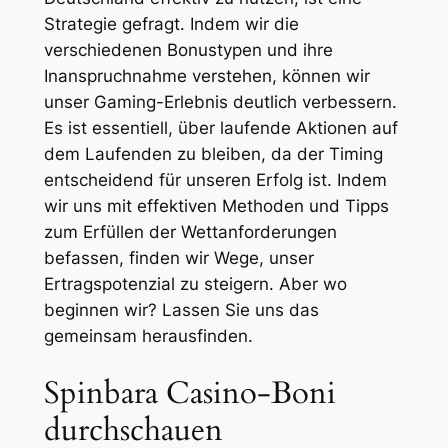
Strategie gefragt. Indem wir die
verschiedenen Bonustypen und ihre
Inanspruchnahme verstehen, können wir
unser Gaming-Erlebnis deutlich verbessern.
Es ist essentiell, über laufende Aktionen auf
dem Laufenden zu bleiben, da der Timing
entscheidend für unseren Erfolg ist. Indem
wir uns mit effektiven Methoden und Tipps
zum Erfüllen der Wettanforderungen
befassen, finden wir Wege, unser
Ertragspotenzial zu steigern. Aber wo
beginnen wir? Lassen Sie uns das
gemeinsam herausfinden.
Spinbara Casino-Boni
durchschauen