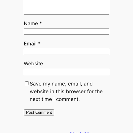
Name
*
Email
*
Website
Save my name, email, and
website in this browser for the
next time I comment.