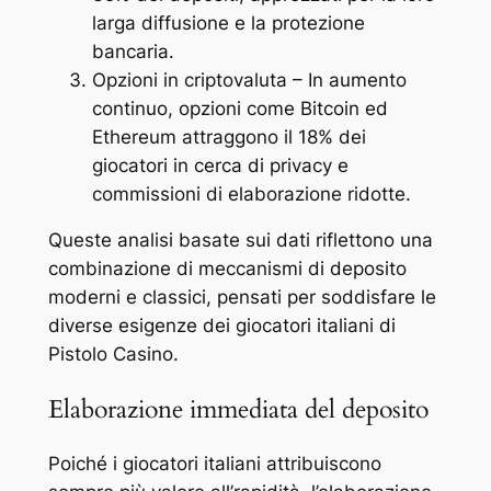
larga diffusione e la protezione
bancaria.
Opzioni in criptovaluta – In aumento
continuo, opzioni come Bitcoin ed
Ethereum attraggono il 18% dei
giocatori in cerca di privacy e
commissioni di elaborazione ridotte.
Queste analisi basate sui dati riflettono una
combinazione di meccanismi di deposito
moderni e classici, pensati per soddisfare le
diverse esigenze dei giocatori italiani di
Pistolo Casino.
Elaborazione immediata del deposito
Poiché i giocatori italiani attribuiscono