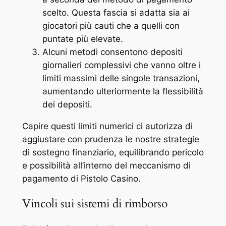
scelto. Questa fascia si adatta sia ai
giocatori più cauti che a quelli con
puntate più elevate.
Alcuni metodi consentono depositi
giornalieri complessivi che vanno oltre i
limiti massimi delle singole transazioni,
aumentando ulteriormente la flessibilità
dei depositi.
Capire questi limiti numerici ci autorizza di
aggiustare con prudenza le nostre strategie
di sostegno finanziario, equilibrando pericolo
e possibilità all’interno del meccanismo di
pagamento di Pistolo Casino.
Vincoli sui sistemi di rimborso