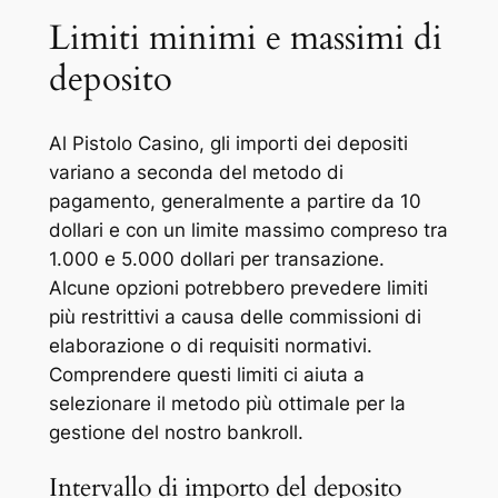
Limiti minimi e massimi di
deposito
Al Pistolo Casino, gli importi dei depositi
variano a seconda del metodo di
pagamento, generalmente a partire da 10
dollari e con un limite massimo compreso tra
1.000 e 5.000 dollari per transazione.
Alcune opzioni potrebbero prevedere limiti
più restrittivi a causa delle commissioni di
elaborazione o di requisiti normativi.
Comprendere questi limiti ci aiuta a
selezionare il metodo più ottimale per la
gestione del nostro bankroll.
Intervallo di importo del deposito