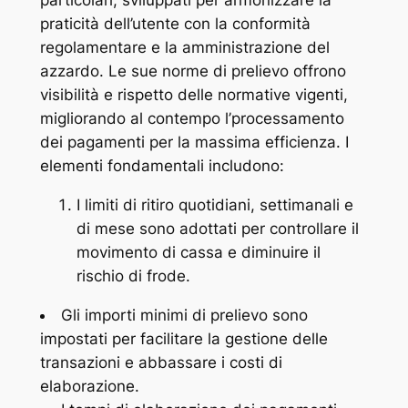
praticità dell’utente con la conformità
regolamentare e la amministrazione del
azzardo. Le sue norme di prelievo offrono
visibilità e rispetto delle normative vigenti,
migliorando al contempo l’processamento
dei pagamenti per la massima efficienza. I
elementi fondamentali includono:
I limiti di ritiro quotidiani, settimanali e
di mese sono adottati per controllare il
movimento di cassa e diminuire il
rischio di frode.
Gli importi minimi di prelievo sono
impostati per facilitare la gestione delle
transazioni e abbassare i costi di
elaborazione.