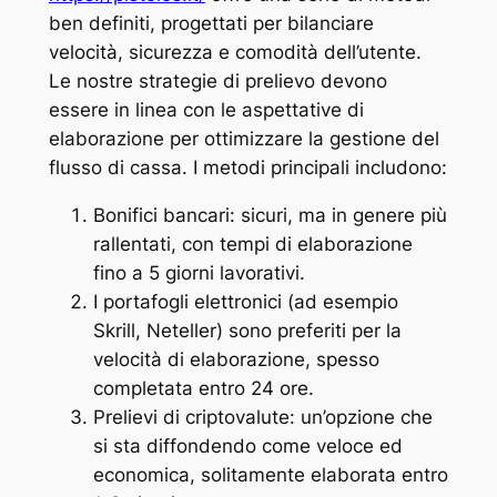
ben definiti, progettati per bilanciare
velocità, sicurezza e comodità dell’utente.
Le nostre strategie di prelievo devono
essere in linea con le aspettative di
elaborazione per ottimizzare la gestione del
flusso di cassa. I metodi principali includono:
Bonifici bancari: sicuri, ma in genere più
rallentati, con tempi di elaborazione
fino a 5 giorni lavorativi.
I portafogli elettronici (ad esempio
Skrill, Neteller) sono preferiti per la
velocità di elaborazione, spesso
completata entro 24 ore.
Prelievi di criptovalute: un’opzione che
si sta diffondendo come veloce ed
economica, solitamente elaborata entro