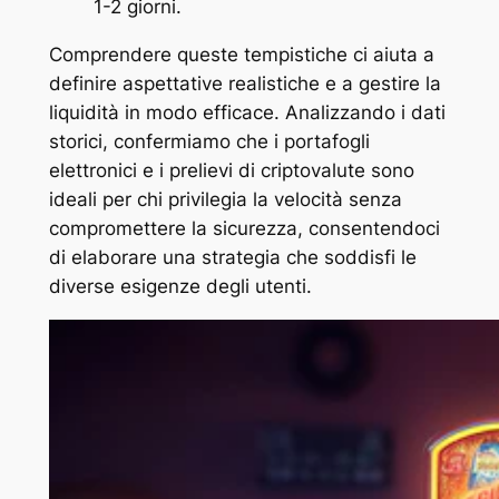
1-2 giorni.
Comprendere queste tempistiche ci aiuta a
definire aspettative realistiche e a gestire la
liquidità in modo efficace. Analizzando i dati
storici, confermiamo che i portafogli
elettronici e i prelievi di criptovalute sono
ideali per chi privilegia la velocità senza
compromettere la sicurezza, consentendoci
di elaborare una strategia che soddisfi le
diverse esigenze degli utenti.