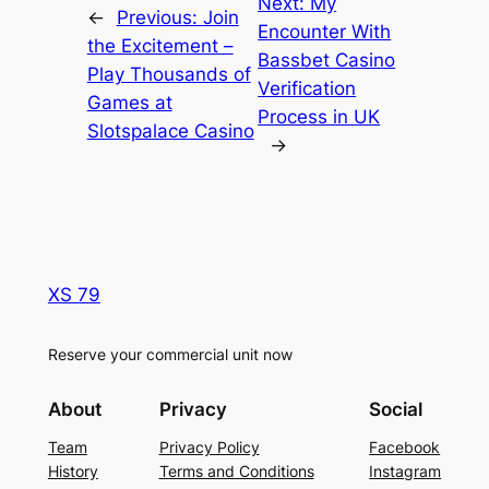
Next:
My
←
Previous:
Join
Encounter With
the Excitement –
Bassbet Casino
Play Thousands of
Verification
Games at
Process in UK
Slotspalace Casino
→
XS 79
Reserve your commercial unit now
About
Privacy
Social
Team
Privacy Policy
Facebook
History
Terms and Conditions
Instagram