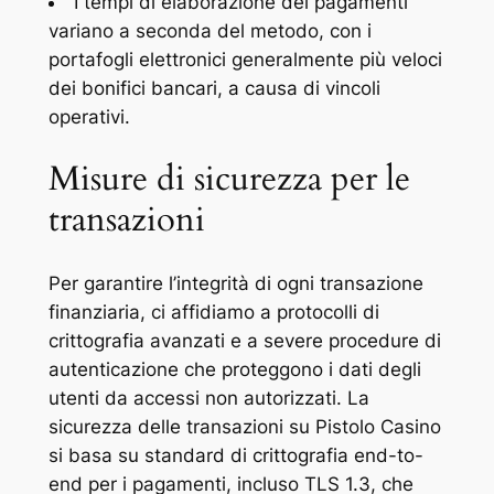
I tempi di elaborazione dei pagamenti
variano a seconda del metodo, con i
portafogli elettronici generalmente più veloci
dei bonifici bancari, a causa di vincoli
operativi.
Misure di sicurezza per le
transazioni
Per garantire l’integrità di ogni transazione
finanziaria, ci affidiamo a protocolli di
crittografia avanzati e a severe procedure di
autenticazione che proteggono i dati degli
utenti da accessi non autorizzati. La
sicurezza delle transazioni su Pistolo Casino
si basa su standard di crittografia end-to-
end per i pagamenti, incluso TLS 1.3, che