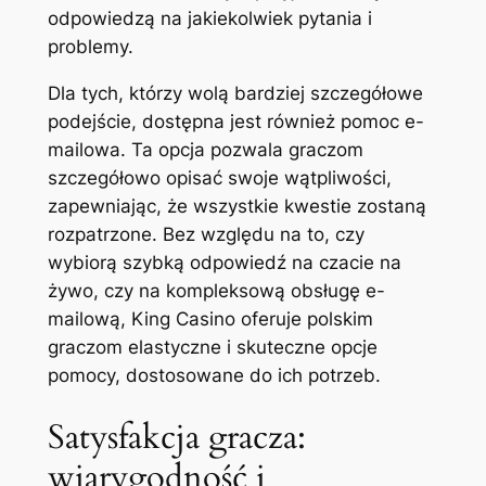
odpowiedzą na jakiekolwiek pytania i
problemy.
Dla tych, którzy wolą bardziej szczegółowe
podejście, dostępna jest również pomoc e-
mailowa. Ta opcja pozwala graczom
szczegółowo opisać swoje wątpliwości,
zapewniając, że wszystkie kwestie zostaną
rozpatrzone. Bez względu na to, czy
wybiorą szybką odpowiedź na czacie na
żywo, czy na kompleksową obsługę e-
mailową, King Casino oferuje polskim
graczom elastyczne i skuteczne opcje
pomocy, dostosowane do ich potrzeb.
Satysfakcja gracza:
wiarygodność i