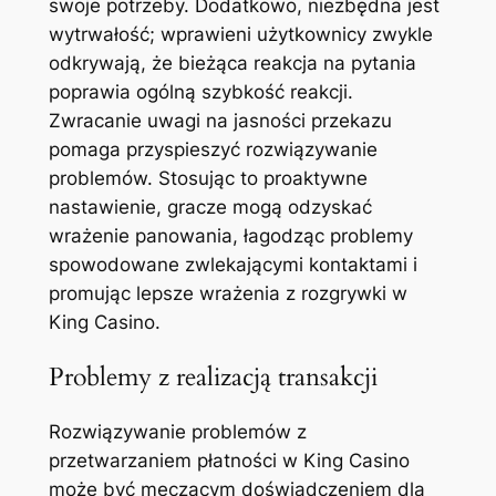
swoje potrzeby. Dodatkowo, niezbędna jest
wytrwałość; wprawieni użytkownicy zwykle
odkrywają, że bieżąca reakcja na pytania
poprawia ogólną szybkość reakcji.
Zwracanie uwagi na jasności przekazu
pomaga przyspieszyć rozwiązywanie
problemów. Stosując to proaktywne
nastawienie, gracze mogą odzyskać
wrażenie panowania, łagodząc problemy
spowodowane zwlekającymi kontaktami i
promując lepsze wrażenia z rozgrywki w
King Casino.
Problemy z realizacją transakcji
Rozwiązywanie problemów z
przetwarzaniem płatności w King Casino
może być męczącym doświadczeniem dla