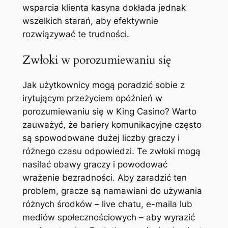
wsparcia klienta kasyna dokłada jednak
wszelkich starań, aby efektywnie
rozwiązywać te trudności.
Zwłoki w porozumiewaniu się
Jak użytkownicy mogą poradzić sobie z
irytującym przeżyciem opóźnień w
porozumiewaniu się w King Casino? Warto
zauważyć, że bariery komunikacyjne często
są spowodowane dużej liczby graczy i
różnego czasu odpowiedzi. Te zwłoki mogą
nasilać obawy graczy i powodować
wrażenie bezradności. Aby zaradzić ten
problem, gracze są namawiani do używania
różnych środków – live chatu, e-maila lub
mediów społecznościowych – aby wyrazić