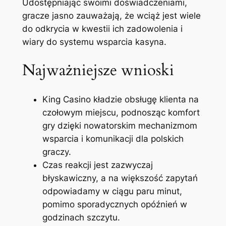
Udostępniając swoimi doświadczeniami,
gracze jasno zauważają, że wciąż jest wiele
do odkrycia w kwestii ich zadowolenia i
wiary do systemu wsparcia kasyna.
Najważniejsze wnioski
King Casino kładzie obsługę klienta na
czołowym miejscu, podnosząc komfort
gry dzięki nowatorskim mechanizmom
wsparcia i komunikacji dla polskich
graczy.
Czas reakcji jest zazwyczaj
błyskawiczny, a na większość zapytań
odpowiadamy w ciągu paru minut,
pomimo sporadycznych opóźnień w
godzinach szczytu.