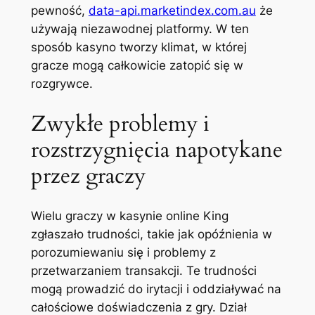
pewność,
data-api.marketindex.com.au
że
używają niezawodnej platformy. W ten
sposób kasyno tworzy klimat, w której
gracze mogą całkowicie zatopić się w
rozgrywce.
Zwykłe problemy i
rozstrzygnięcia napotykane
przez graczy
Wielu graczy w kasynie online King
zgłaszało trudności, takie jak opóźnienia w
porozumiewaniu się i problemy z
przetwarzaniem transakcji. Te trudności
mogą prowadzić do irytacji i oddziaływać na
całościowe doświadczenia z gry. Dział