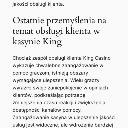
jakości obsługi klienta.
Ostatnie przemyślenia na
temat obsługi klienta w
kasynie King
Chociaż zespół obsługi klienta King Casino
wykazuje chwalebne zaangażowanie w
pomoc graczom, istnieją obszary
wymagające ulepszenia. Wielu graczy
wyraziło swoje zaniepokojenie w opiniach
klientów, podkreślając potrzebę
zmniejszenia czasu reakcji i zwiększenia
dostępności kanałów pomocy.
Zaangażowanie kasyna w ulepszenie jakości
usług jest widoczne, ale wdrożenie bardziej