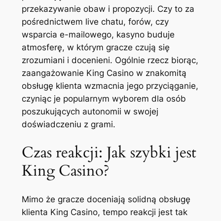
przekazywanie obaw i propozycji. Czy to za
pośrednictwem live chatu, forów, czy
wsparcia e-mailowego, kasyno buduje
atmosferę, w którym gracze czują się
zrozumiani i docenieni. Ogólnie rzecz biorąc,
zaangażowanie King Casino w znakomitą
obsługę klienta wzmacnia jego przyciąganie,
czyniąc je popularnym wyborem dla osób
poszukujących autonomii w swojej
doświadczeniu z grami.
Czas reakcji: Jak szybki jest
King Casino?
Mimo że gracze doceniają solidną obsługę
klienta King Casino, tempo reakcji jest tak