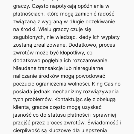
graczy. Często napotykają opóźnienia w
płatnościach, które mogą zamienić radość
związaną z wygraną w długie oczekiwanie
na środki. Wielu graczy czuje się
zagubionych, nie wiedząc, kiedy ich wypłaty
zostaną zrealizowane. Dodatkowo, proces
zwrotów może być kłopotliwy, co
dodatkowo pogłębia ich rozczarowanie.
Nieudane transakcje lub nieregularne
naliczanie środków mogą powodować
poczucie ograniczenia wolności. King Casino
posiada jednak mechanizmy rozwiązywania
tych problemów. Kontaktując się z obsługą
klienta, gracze często mogą uzyskać
jasność co do statusu płatności i sprawniej
przejść przez proces zwrotów. Świadomość i
cierpliwość są kluczowe dla ulepszenia