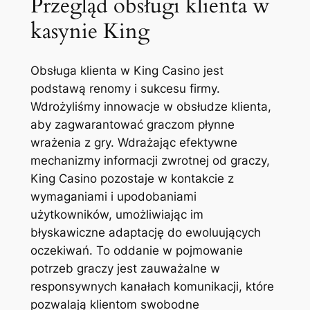
Przegląd obsługi klienta w
kasynie King
Obsługa klienta w King Casino jest
podstawą renomy i sukcesu firmy.
Wdrożyliśmy innowacje w obsłudze klienta,
aby zagwarantować graczom płynne
wrażenia z gry. Wdrażając efektywne
mechanizmy informacji zwrotnej od graczy,
King Casino pozostaje w kontakcie z
wymaganiami i upodobaniami
użytkowników, umożliwiając im
błyskawiczne adaptację do ewoluujących
oczekiwań. To oddanie w pojmowanie
potrzeb graczy jest zauważalne w
responsywnych kanałach komunikacji, które
pozwalają klientom swobodne