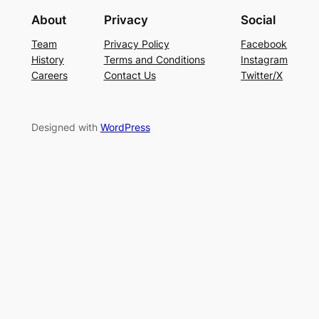
About
Privacy
Social
Team
Privacy Policy
Facebook
History
Terms and Conditions
Instagram
Careers
Contact Us
Twitter/X
Designed with
WordPress