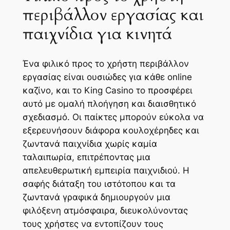
περιβάλλον εργασίας και
παιχνίδια για κινητά
Ένα φιλικό προς το χρήστη περιβάλλον
εργασίας είναι ουσιώδες για κάθε online
καζίνο, και το King Casino το προσφέρει
αυτό με ομαλή πλοήγηση και διαισθητικό
σχεδιασμό. Οι παίκτες μπορούν εύκολα να
εξερευνήσουν διάφορα κουλοχέρηδες και
ζωντανά παιχνίδια χωρίς καμία
ταλαιπωρία, επιτρέποντας μια
απελευθερωτική εμπειρία παιχνιδιού. Η
σαφής διάταξη του ιστότοπου και τα
ζωντανά γραφικά δημιουργούν μια
φιλόξενη ατμόσφαιρα, διευκολύνοντας
τους χρήστες να εντοπίζουν τους