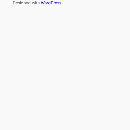
Designed with
WordPress