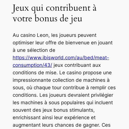
Jeux qui contribuent à
votre bonus de jeu
Au casino Leon, les joueurs peuvent
optimiser leur offre de bienvenue en jouant
à une sélection de
https://www.ibisworld.com/au/bed/meat-
consumption/43/
jeux contribuant aux
conditions de mise. Le casino propose une
impressionnante collection de machines à
sous, où chaque tour contribue à remplir ces
conditions. Les joueurs devraient privilégier
les machines à sous populaires qui incluent
souvent des jeux bonus stimulants,
enrichissant ainsi leur expérience et
augmentant leurs chances de gagner. Ces