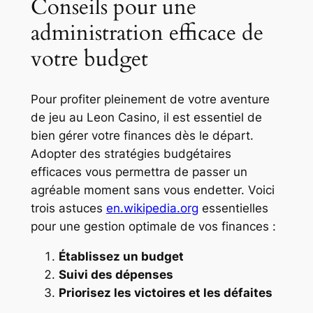
Conseils pour une
administration efficace de
votre budget
Pour profiter pleinement de votre aventure
de jeu au Leon Casino, il est essentiel de
bien gérer votre finances dès le départ.
Adopter des stratégies budgétaires
efficaces vous permettra de passer un
agréable moment sans vous endetter. Voici
trois astuces
en.wikipedia.org
essentielles
pour une gestion optimale de vos finances :
Établissez un budget
Suivi des dépenses
Priorisez les victoires et les défaites