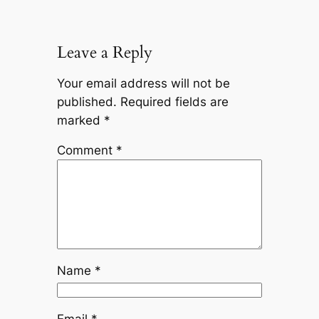
Leave a Reply
Your email address will not be
published.
Required fields are
marked
*
Comment
*
Name
*