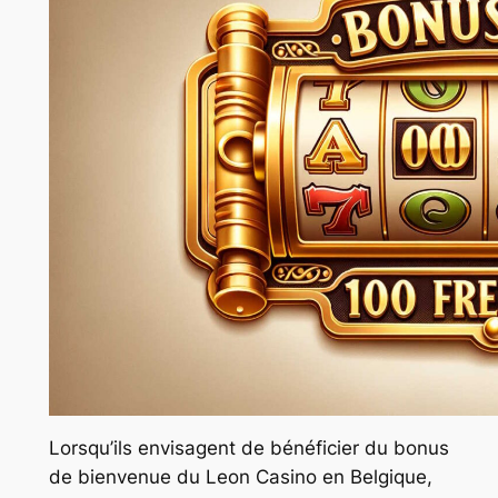
Lorsqu’ils envisagent de bénéficier du bonus
de bienvenue du Leon Casino en Belgique,