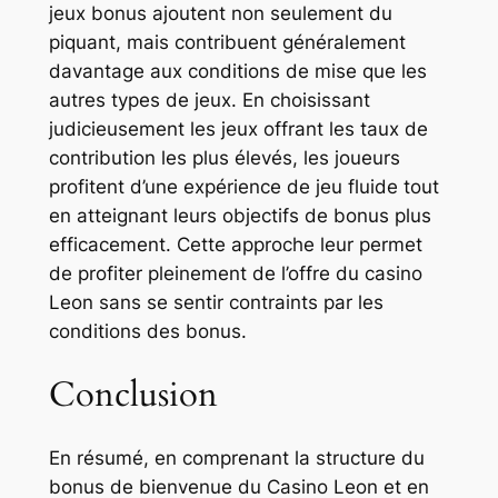
jeux bonus ajoutent non seulement du
piquant, mais contribuent généralement
davantage aux conditions de mise que les
autres types de jeux. En choisissant
judicieusement les jeux offrant les taux de
contribution les plus élevés, les joueurs
profitent d’une expérience de jeu fluide tout
en atteignant leurs objectifs de bonus plus
efficacement. Cette approche leur permet
de profiter pleinement de l’offre du casino
Leon sans se sentir contraints par les
conditions des bonus.
Conclusion
En résumé, en comprenant la structure du
bonus de bienvenue du Casino Leon et en