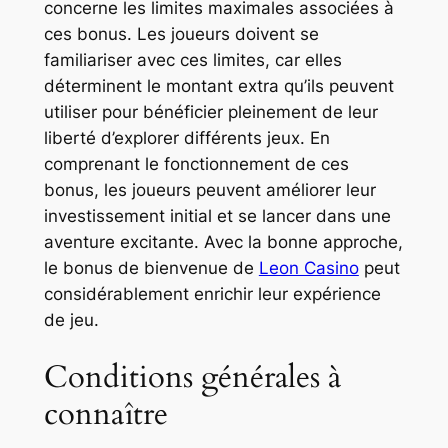
concerne les limites maximales associées à
ces bonus. Les joueurs doivent se
familiariser avec ces limites, car elles
déterminent le montant extra qu’ils peuvent
utiliser pour bénéficier pleinement de leur
liberté d’explorer différents jeux. En
comprenant le fonctionnement de ces
bonus, les joueurs peuvent améliorer leur
investissement initial et se lancer dans une
aventure excitante. Avec la bonne approche,
le bonus de bienvenue de
Leon Casino
peut
considérablement enrichir leur expérience
de jeu.
Conditions générales à
connaître