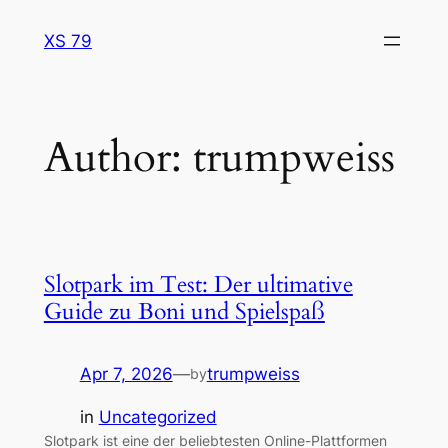
Skip
XS 79
to
content
Author:
trumpweiss
Slotpark im Test: Der ultimative
Guide zu Boni und Spielspaß
Apr 7, 2026
—
trumpweiss
by
in
Uncategorized
Slotpark ist eine der beliebtesten Online-Plattformen