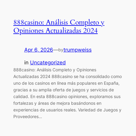
888casino: Análisis Completo y
Opiniones Actualizadas 2024
Apr 6, 2026
—
trumpweiss
by
in
Uncategorized
888casino: Análisis Completo y Opiniones
Actualizadas 2024 888casino se ha consolidado como
uno de los casinos en línea más populares en España,
gracias a su amplia oferta de juegos y servicios de
calidad. En esta 888casino opiniones, exploramos sus
fortalezas y áreas de mejora basándonos en
experiencias de usuarios reales. Variedad de Juegos y
Proveedores…