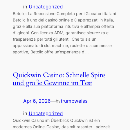
in
Uncategorized
Betclic: La Recensione Completa per i Giocatori Italiani
Betclic è uno dei casinò online più apprezzati in Italia,
grazie alla sua piattaforma intuitiva e all’ampia offerta
di giochi. Con licenza ADM, garantisce sicurezza e
trasparenza per tutti gli utenti. Che tu sia un
appassionato di slot machine, roulette o scommesse
sportive, Betclic offre un’esperienza di…
Quickwin Casino: Schnelle Spins
und große Gewinne im Test
Apr 6, 2026
—
trumpweiss
by
in
Uncategorized
Quickwin Casino im Überblick Quickwin ist ein
modernes Online-Casino, das mit rasanter Ladezeit