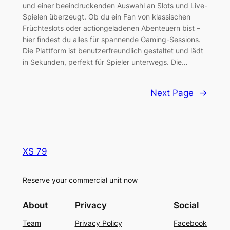
und einer beeindruckenden Auswahl an Slots und Live-
Spielen überzeugt. Ob du ein Fan von klassischen
Früchteslots oder actiongeladenen Abenteuern bist –
hier findest du alles für spannende Gaming-Sessions.
Die Plattform ist benutzerfreundlich gestaltet und lädt
in Sekunden, perfekt für Spieler unterwegs. Die…
Next Page
→
XS 79
Reserve your commercial unit now
About
Privacy
Social
Team
Privacy Policy
Facebook