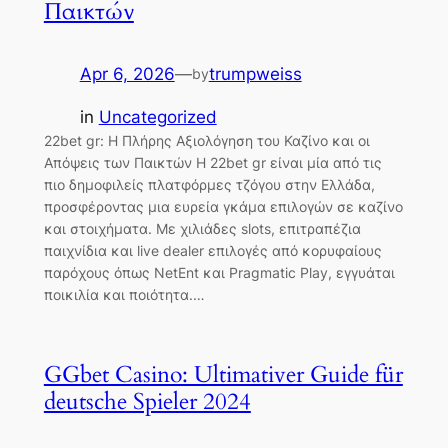
Παικτών
Apr 6, 2026
—
trumpweiss
by
in
Uncategorized
22bet gr: Η Πλήρης Αξιολόγηση του Καζίνο και οι
Απόψεις των Παικτών Η 22bet gr είναι μία από τις
πιο δημοφιλείς πλατφόρμες τζόγου στην Ελλάδα,
προσφέροντας μια ευρεία γκάμα επιλογών σε καζίνο
και στοιχήματα. Με χιλιάδες slots, επιτραπέζια
παιχνίδια και live dealer επιλογές από κορυφαίους
παρόχους όπως NetEnt και Pragmatic Play, εγγυάται
ποικιλία και ποιότητα.…
GGbet Casino: Ultimativer Guide für
deutsche Spieler 2024