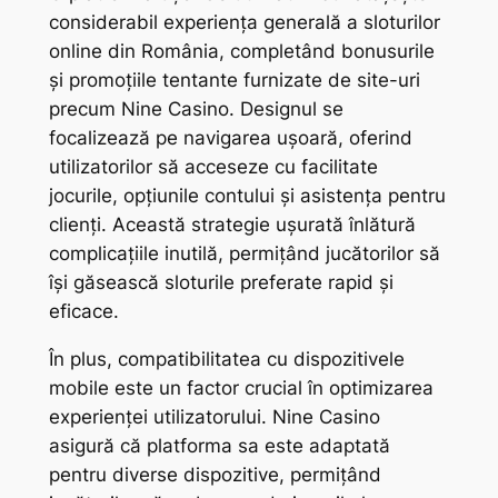
considerabil experiența generală a sloturilor
online din România, completând bonusurile
și promoțiile tentante furnizate de site-uri
precum Nine Casino. Designul se
focalizează pe navigarea ușoară, oferind
utilizatorilor să acceseze cu facilitate
jocurile, opțiunile contului și asistența pentru
clienți. Această strategie ușurată înlătură
complicațiile inutilă, permițând jucătorilor să
își găsească sloturile preferate rapid și
eficace.
În plus, compatibilitatea cu dispozitivele
mobile este un factor crucial în optimizarea
experienței utilizatorului. Nine Casino
asigură că platforma sa este adaptată
pentru diverse dispozitive, permițând