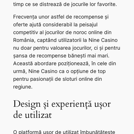
timp ce se distrează de jocurile lor favorite.
Frecvența unor astfel de recompense și
oferte ajută considerabil la peisajul
competitiv al jocurilor de noroc online din
România, captând utilizatorii la Nine Casino
nu doar pentru valoarea jocurilor, ci și pentru
șansa de recompense bănești mai mari.
Această abordare poziționează, în cele din
urmă, Nine Casino ca o opțiune de top
pentru pasionații de sloturi online din
regiune.
Design și experiență ușor
de utilizat
O platformă ușor de utilizat îmbunătățește