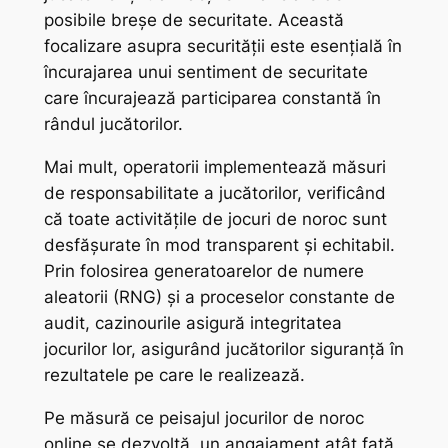
posibile breșe de securitate. Această
focalizare asupra securității este esențială în
încurajarea unui sentiment de securitate
care încurajează participarea constantă în
rândul jucătorilor.
Mai mult, operatorii implementează măsuri
de responsabilitate a jucătorilor, verificând
că toate activitățile de jocuri de noroc sunt
desfășurate în mod transparent și echitabil.
Prin folosirea generatoarelor de numere
aleatorii (RNG) și a proceselor constante de
audit, cazinourile asigură integritatea
jocurilor lor, asigurând jucătorilor siguranță în
rezultatele pe care le realizează.
Pe măsură ce peisajul jocurilor de noroc
online se dezvoltă, un angajament atât față