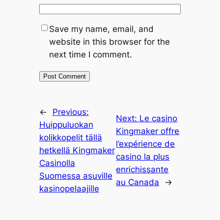
Save my name, email, and
website in this browser for the
next time I comment.
←
Previous:
Next:
Le casino
Huippuluokan
Kingmaker offre
kolikkopelit tällä
l’expérience de
hetkellä Kingmaker
casino la plus
Casinolla
enrichissante
Suomessa asuville
au Canada
→
kasinopelaajille