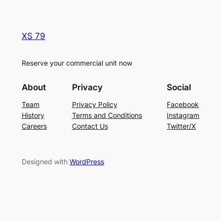
XS 79
Reserve your commercial unit now
About
Privacy
Social
Team
Privacy Policy
Facebook
History
Terms and Conditions
Instagram
Careers
Contact Us
Twitter/X
Designed with
WordPress