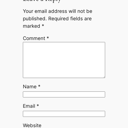
Your email address will not be
published.
Required fields are
marked
*
Comment
*
Name
*
Email
*
Website