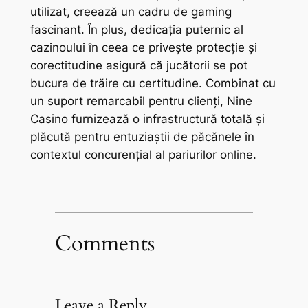
utilizat, creează un cadru de gaming
fascinant. În plus, dedicația puternic al
cazinoului în ceea ce privește protecție și
corectitudine asigură că jucătorii se pot
bucura de trăire cu certitudine. Combinat cu
un suport remarcabil pentru clienți, Nine
Casino furnizează o infrastructură totală și
plăcută pentru entuziaștii de păcănele în
contextul concurențial al pariurilor online.
Comments
Leave a Reply