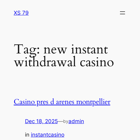
Skip
XS 79
to
content
Tag:
new instant
withdrawal casino
Casino pres d arenes montpellier
Dec 18, 2025
—
admin
by
in
instantcasino