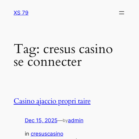
Skip
XS 79
to
content
Tag:
cresus casino
se connecter
Casino ajaccio propri taire
Dec 15, 2025
—
admin
by
in
cresuscasino